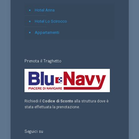
Hotel Anna
Hotel Lo Scirocco
Appartamenti
Prenota il Traghetto
Richiedi il
Codice di Sconto
alla struttura dove è
stata effettuata la prenotazione.
Seguici su