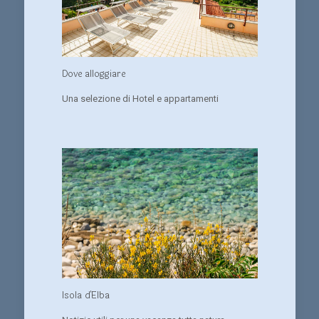
Dove alloggiare
Una selezione di Hotel e appartamenti
Isola d'Elba