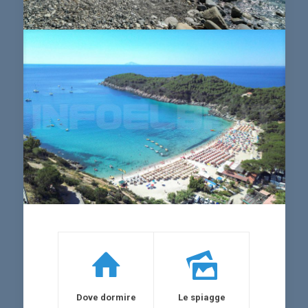
Dove dormire
Le spiagge