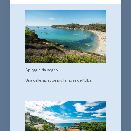
Spiaggia da sogno
Una delle spiagge più famose dell'Elba