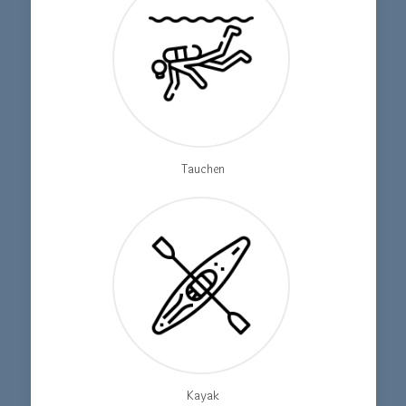
Tauchen
Kayak