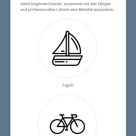
damit beginnen können, zusammen mit den fähigen
und professionellen Lehrern eine Aktivität auszuüben.
Segeln