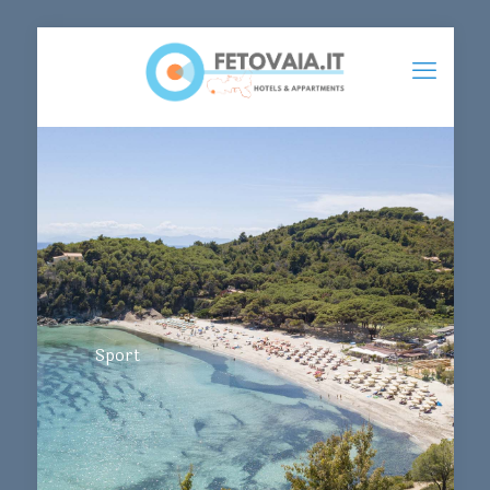
Sport