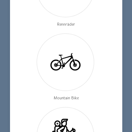
Rennräder
Mountain Bike