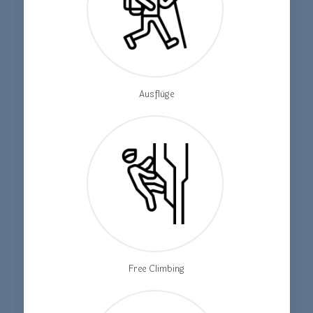
Ausflüge
Free Climbing