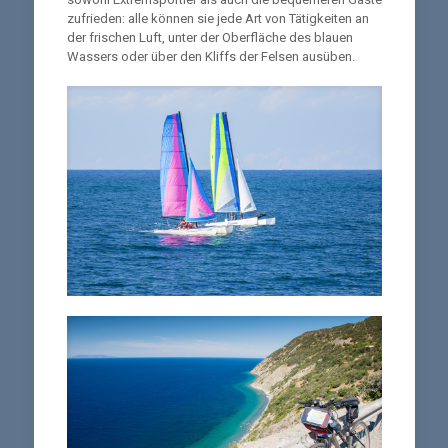
zufrieden: alle können sie jede Art von Tätigkeiten an
der frischen Luft, unter der Oberfläche des blauen
Wassers oder über den Kliffs der Felsen ausüben.