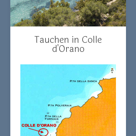
Tauchen in Colle
d'Orano