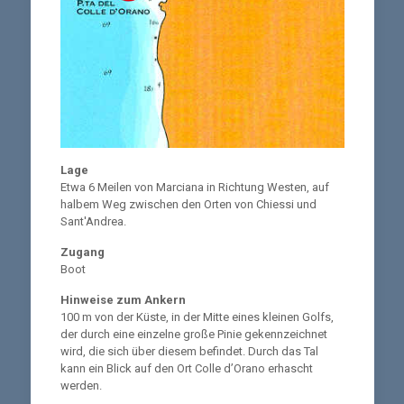
Lage
Etwa 6 Meilen von Marciana in Richtung Westen, auf
halbem Weg zwischen den Orten von Chiessi und
Sant'Andrea.
Zugang
Boot
Hinweise zum Ankern
100 m von der Küste, in der Mitte eines kleinen Golfs,
der durch eine einzelne große Pinie gekennzeichnet
wird, die sich über diesem befindet. Durch das Tal
kann ein Blick auf den Ort Colle d’Orano erhascht
werden.