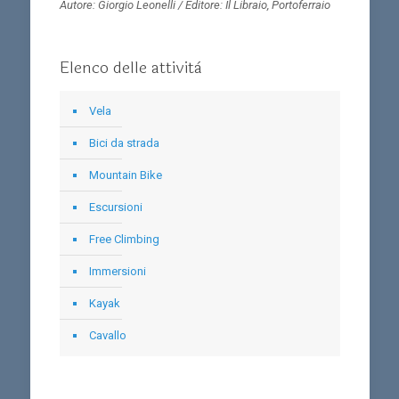
Autore: Giorgio Leonelli / Editore: Il Libraio, Portoferraio
Elenco delle attività
Vela
Bici da strada
Mountain Bike
Escursioni
Free Climbing
Immersioni
Kayak
Cavallo