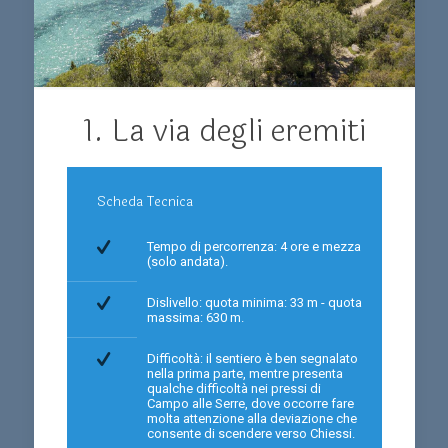
1. La via degli eremiti
Scheda Tecnica
Tempo di percorrenza: 4 ore e mezza
(solo andata).
Dislivello: quota minima: 33 m - quota
massima: 630 m.
Difficoltà: il sentiero è ben segnalato
nella prima parte, mentre presenta
qualche difficoltà nei pressi di
Campo alle Serre, dove occorre fare
molta attenzione alla deviazione che
consente di scendere verso Chiessi.