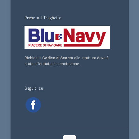
Prenota il Traghetto
Richiedi il
Codice di Sconto
alla struttura dove è
stata effettuata la prenotazione.
Seguici su